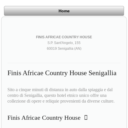
Home
FINIS AFRICAE COUNTRY HOUSE
S.P. Sant'Angelo, 155
60019 Senigallia (AN)
Finis Africae Country House Senigallia
Sito a cinque minuti di distanza in auto dalla spiaggia e dal
centro di Senigallia, questo hotel etnico unico offre una
collezione di opere e reliquie provenienti da diverse culture.
Finis Africae Country House