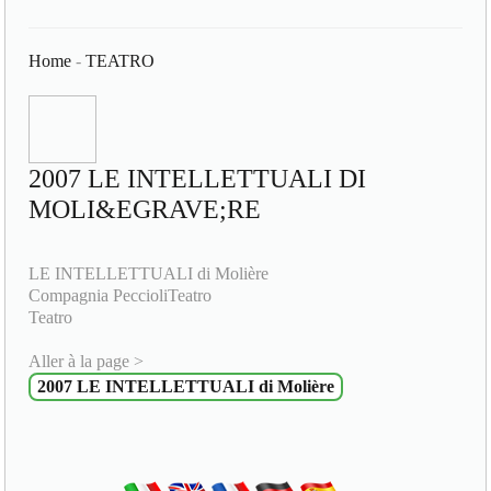
Home
-
TEATRO
2007 LE INTELLETTUALI DI
MOLI&EGRAVE;RE
LE INTELLETTUALI di Molière
Compagnia PeccioliTeatro
Teatro
Aller à la page >
2007 LE INTELLETTUALI di Molière