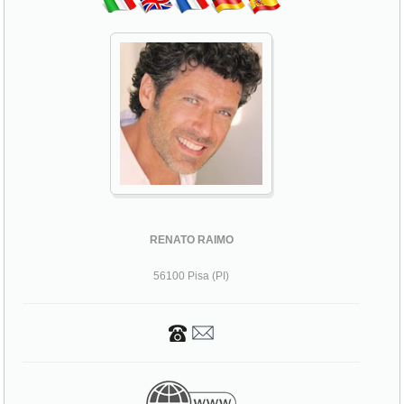
RENATO RAIMO
56100 Pisa (PI)