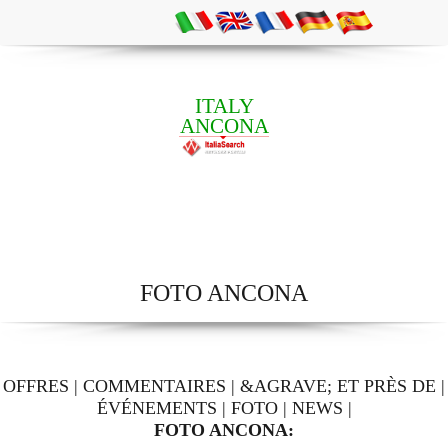
ITALY
ANCONA
FOTO ANCONA
OFFRES
|
COMMENTAIRES
|
&AGRAVE; ET PRÈS DE
|
ÉVÉNEMENTS
|
FOTO
|
NEWS
|
FOTO ANCONA: