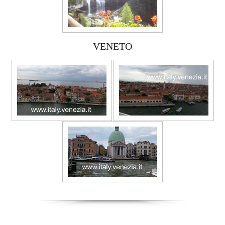
VENETO