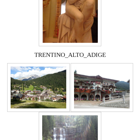
TRENTINO_ALTO_ADIGE