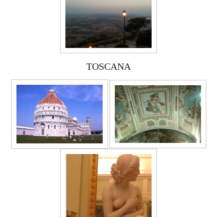
TOSCANA