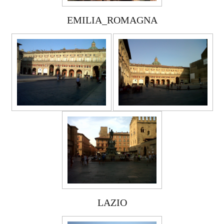
EMILIA_ROMAGNA
LAZIO