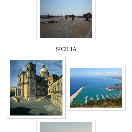
SICILIA