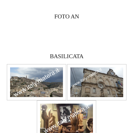
FOTO AN
BASILICATA