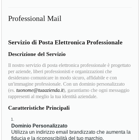
Professional Mail
Servizio di Posta Elettronica Professionale
Descrizione del Servizio
Il nostro servizio di posta elettronica professionale è progettato
per aziende, liberi professionisti e organizzazioni che
desiderano comunicare in modo sicuro, affidabile e con
un'immagine professionale. Con un dominio personalizzato
(es.
tuonome@tuaazienda.it
), garantiamo che ogni messaggio
rappresenti al meglio la tua identità aziendale.
Caratteristiche Principali
Dominio Personalizzato
Utilizza un indirizzo email brandizzato che aumenta la
fiducia e la riconoscibilità del tuo marchio.