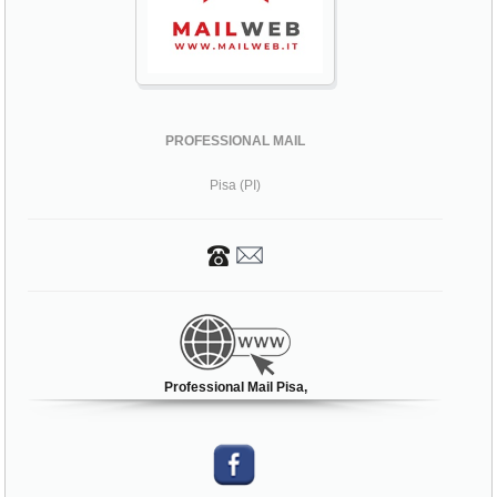
PROFESSIONAL MAIL
Pisa (PI)
Professional Mail Pisa,