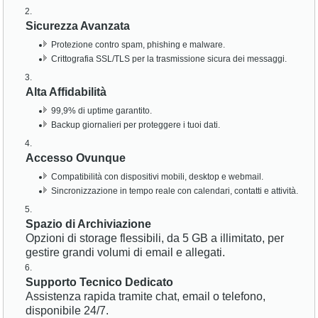
Sicurezza Avanzata
Protezione contro spam, phishing e malware.
Crittografia SSL/TLS per la trasmissione sicura dei messaggi.
Alta Affidabilità
99,9% di uptime garantito.
Backup giornalieri per proteggere i tuoi dati.
Accesso Ovunque
Compatibilità con dispositivi mobili, desktop e webmail.
Sincronizzazione in tempo reale con calendari, contatti e attività.
Spazio di Archiviazione
Opzioni di storage flessibili, da 5 GB a illimitato, per
gestire grandi volumi di email e allegati.
Supporto Tecnico Dedicato
Assistenza rapida tramite chat, email o telefono,
disponibile 24/7.