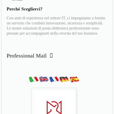
Perché Sceglierci?
Con anni di esperienza nel settore IT, ci impegniamo a fornire
un servizio che combini innovazione, sicurezza e semplicità.
Le nostre soluzioni di posta elettronica professionale sono
pensate per accompagnarti nella crescita del tuo business.
Professional Mail