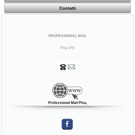
Contatti
PROFESSIONAL MAIL
Pisa (PI)
Professional Mail Pisa,