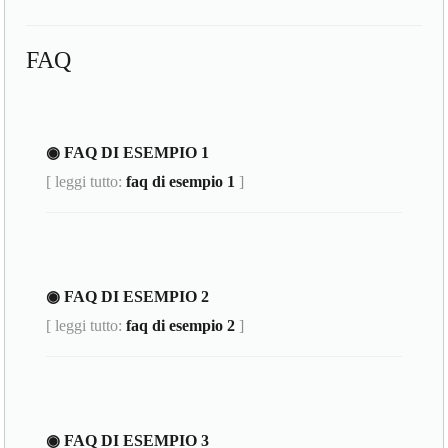
FAQ
◉ FAQ DI ESEMPIO 1
[ leggi tutto:
faq di esempio 1
]
◉ FAQ DI ESEMPIO 2
[ leggi tutto:
faq di esempio 2
]
◉ FAQ DI ESEMPIO 3