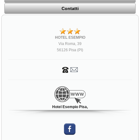
Contatti
HOTEL ESEMPIO
Via Roma, 39
56126 Pisa (PI)
Hotel Esempio Pisa,