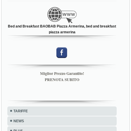
Bed and Breakfast BAOBAB Piazza Armerina, bed and breakfast
piazza armerina
Miglior Prezzo Garantito!
PRENOTA SUBITO
TARIFFE
NEWS