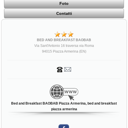
Foto
Contatti
BED AND BREAKFAST BAOBAB
Via Sant'Antonio 16 traversa via Roma
94015 Piazza Armerina (EN)
Bed and Breakfast BAOBAB Piazza Armerina, bed and breakfast
piazza armerina