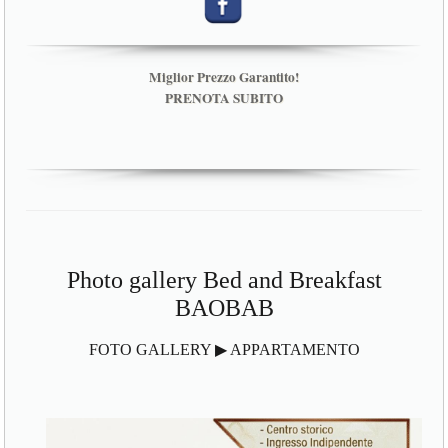
Miglior Prezzo Garantito!
PRENOTA SUBITO
Photo gallery Bed and Breakfast
BAOBAB
FOTO GALLERY ▶ APPARTAMENTO