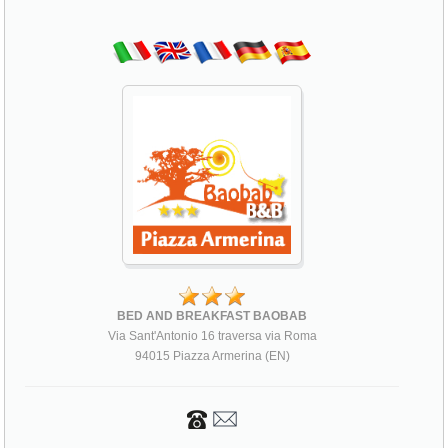
BED AND BREAKFAST BAOBAB
Via Sant'Antonio 16 traversa via Roma
94015 Piazza Armerina (EN)