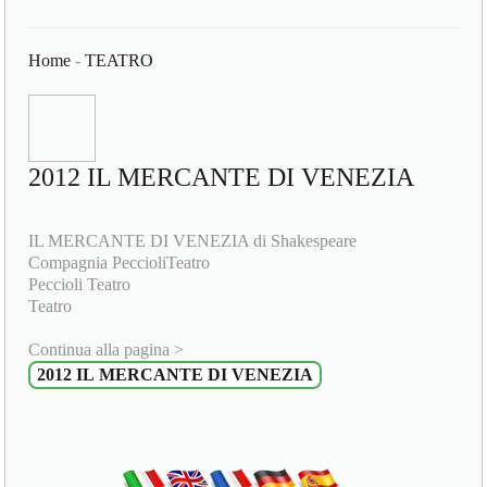
Home
-
TEATRO
2012 IL MERCANTE DI VENEZIA
IL MERCANTE DI VENEZIA di Shakespeare
Compagnia PeccioliTeatro
Peccioli Teatro
Teatro
Continua alla pagina >
2012 IL MERCANTE DI VENEZIA