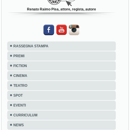
Renato Raimo Pisa, attore, regista, autore
RASSEGNA STAMPA
PREMI
FICTION
CINEMA
TEATRO
SPOT
EVENTI
CURRICULUM
NEWS