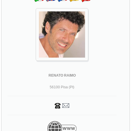
RENATO RAIMO
56100 Pisa (PI)