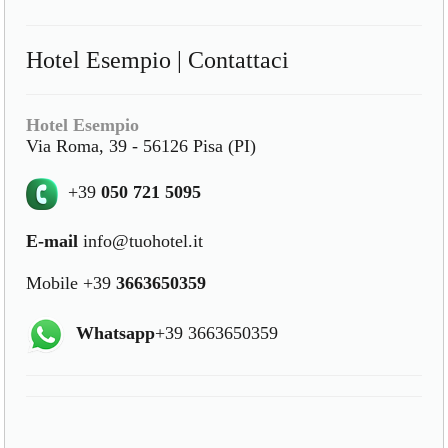
Hotel Esempio | Contattaci
Hotel Esempio
Via Roma, 39 - 56126 Pisa (PI)
+39
050 721 5095
E-mail
info@tuohotel.it
Mobile +39
3663650359
Whatsapp
+39 3663650359