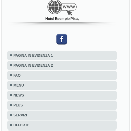
Hotel Esempio Pisa,
PAGINA IN EVIDENZA 1
PAGINA IN EVIDENZA 2
FAQ
MENU
NEWS
PLUS
SERVIZI
OFFERTE