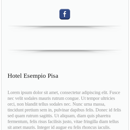
Hotel Esempio Pisa
Lorem ipsum dolor sit amet, consectetur adipiscing elit. Fusce
nec velit sodales mauris rutrum congue. Ut tempor ultricies
orci, non blandit tellus sodales nec. Nunc urna massa,
tincidunt pretium sem in, pulvinar dapibus felis. Donec id felis
sed quam rutrum sagittis. Ut aliquam, diam quis pharetra
fermentum, felis risus facilisis justo, vitae fringilla diam tellus
sit amet mauris. Integer id augue eu felis rhoncus iaculis.