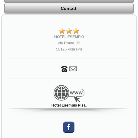
Contatti
HOTEL ESEMPIO
Via Roma, 39
56126 Pisa (PI)
Hotel Esempio Pisa,