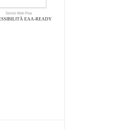
Servizi Web Pisa
SSIBILITÀ EAA-READY