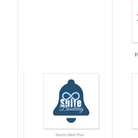
T
Servizi Web Pisa