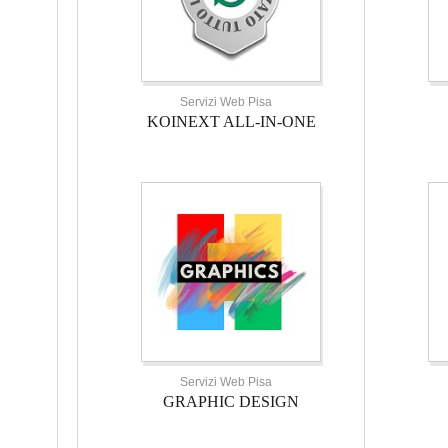
Servizi Web Pisa
KOINEXT ALL-IN-ONE
Servizi Web Pisa
GRAPHIC DESIGN