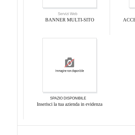
Servizi Web
BANNER MULTI-SITO
ACCE
SPAZIO DISPONIBILE
Inserisci la tua azienda in evidenza