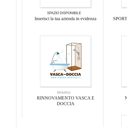
SPAZIO DISPONIBILE
Inserisci la tua azienda in evidenza
SPOR
Idraulica
RINNOVAMENTO VASCA E
DOCCIA