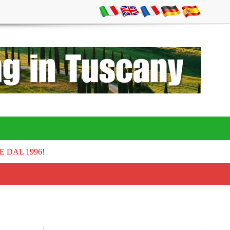
E DAL 1996!