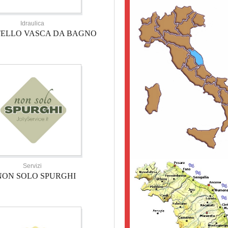
Idraulica
TELLO VASCA DA BAGNO
Servizi
NON SOLO SPURGHI