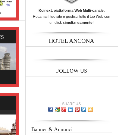
Koinext, piattaforma Web Multi-canale.
Rottama il tuo sito e gestisci tutto il tuo Web con
un click
simultaneamente
!
NS
HOTEL ANCONA
FOLLOW US
SHARE US
Banner & Annunci