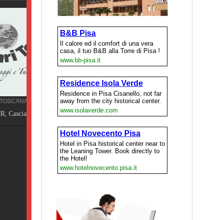
Terme