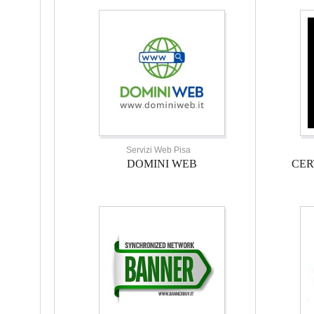
Servizi Web Pisa
DOMINI WEB
CER