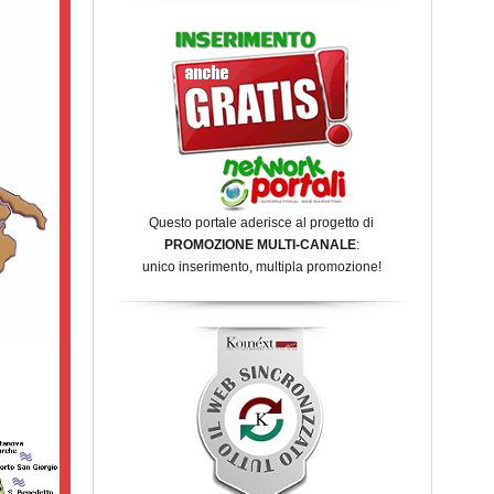
Questo portale aderisce al progetto di
PROMOZIONE MULTI-CANALE
:
unico inserimento, multipla promozione!