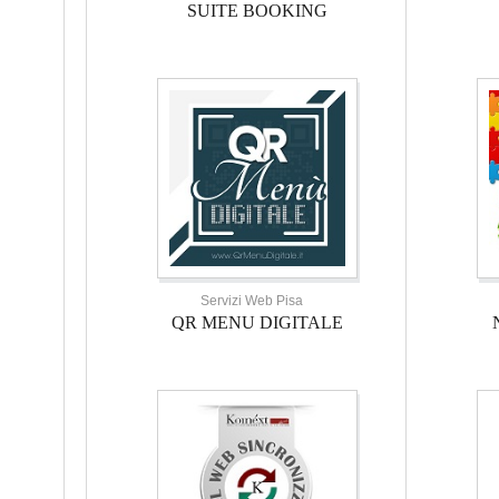
SUITE BOOKING
Servizi Web Pisa
QR MENU DIGITALE