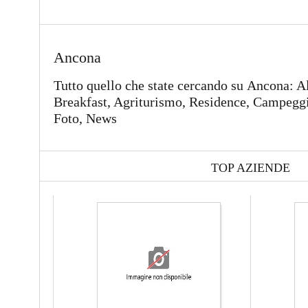
Ancona
Tutto quello che state cercando su Ancona: A
Breakfast, Agriturismo, Residence, Campeggi,
Foto, News
TOP AZIENDE